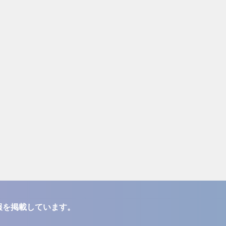
報を掲載しています。