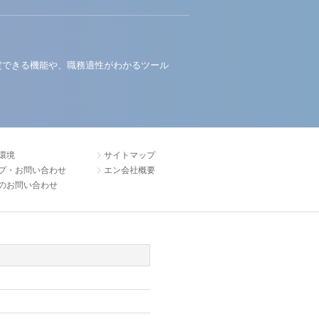
定できる機能や、職務適性がわかるツール
環境
サイトマップ
プ・お問い合わせ
エン会社概要
のお問い合わせ