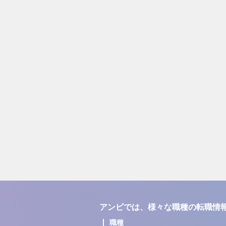
アンビでは、様々な職種の転職情
職種