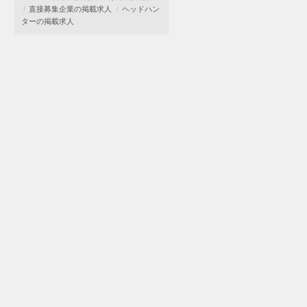
直接募集企業の掲載求人
ヘッドハン
ターの掲載求人