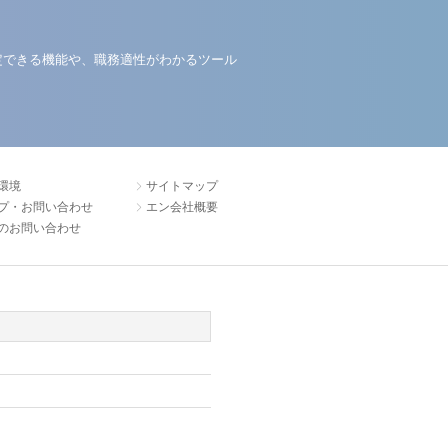
定できる機能や、職務適性がわかるツール
環境
サイトマップ
プ・お問い合わせ
エン会社概要
のお問い合わせ