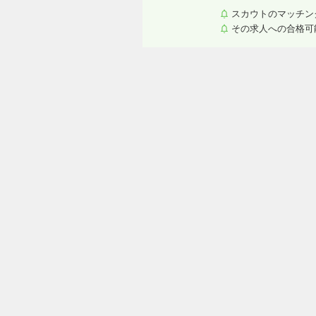
スカウトのマッチン
その求人への合格可