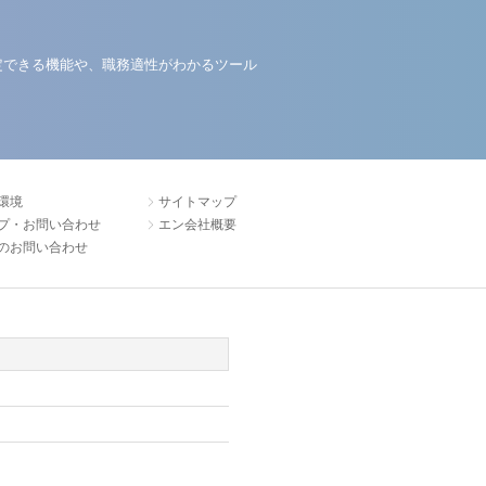
定できる機能や、職務適性がわかるツール
環境
サイトマップ
プ・お問い合わせ
エン会社概要
のお問い合わせ