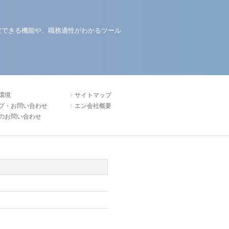
定できる機能や、職務適性がわかるツール
環境
サイトマップ
プ・お問い合わせ
エン会社概要
のお問い合わせ