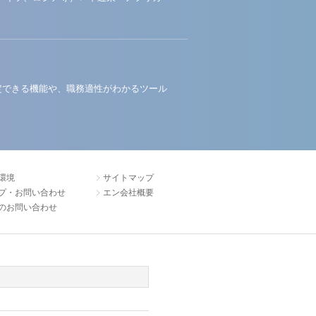
定できる機能や、職務適性がわかるツール
環境
サイトマップ
プ・お問い合わせ
エン会社概要
のお問い合わせ