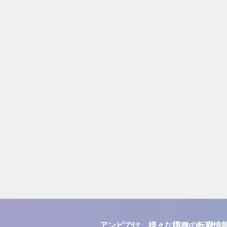
アンビでは、様々な職種の転職情