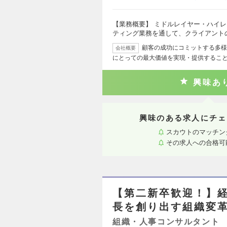
【業務概要】 ミドルレイヤー・ハイレ
ティング業務を通して、クライアント
顧客の成功にコミットする多様
会社概要
にとっての最大価値を実現・提供するこ
興味あ
興味のある求人にチェ
スカウトのマッチン
その求人への合格可
【第二新卒歓迎！】
長を創り出す組織変
組織・人事コンサルタント