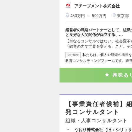
アチーブメント株式会社
450万円 ～ 599万円
東京都
経営者の戦略パートナーとして、組織
と良好な人間関係が両立する、…
【単なるコンサルではない。社会変革
「教育の力で世界を変える」こと。そ
私たちは、個人や組織の成長を
会社概要
教育コンサルティングファームです。経
興味あ
【事業責任者候補】
発コンサルタント
組織・人事コンサルタント
うねり株式会社（旧：シリョサ