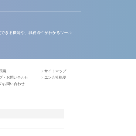
定できる機能や、職務適性がわかるツール
環境
サイトマップ
プ・お問い合わせ
エン会社概要
のお問い合わせ