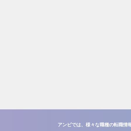
アンビでは、様々な職種の転職情