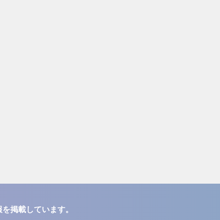
報を掲載しています。