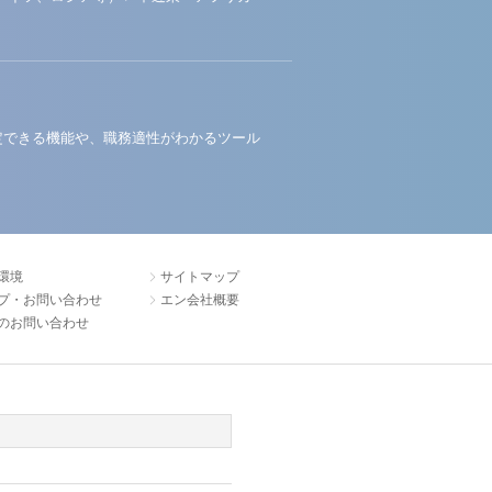
定できる機能や、職務適性がわかるツール
環境
サイトマップ
プ・お問い合わせ
エン会社概要
のお問い合わせ