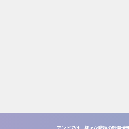
アンビでは、様々な職種の転職情