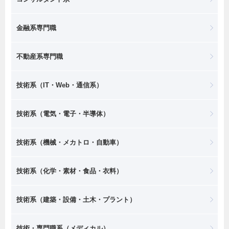
金融系専門職
不動産系専門職
技術系（IT・Web・通信系）
技術系（電気・電子・半導体）
技術系（機械・メカトロ・自動車）
技術系（化学・素材・食品・衣料）
技術系（建築・設備・土木・プラント）
技術・専門職系（メディカル）