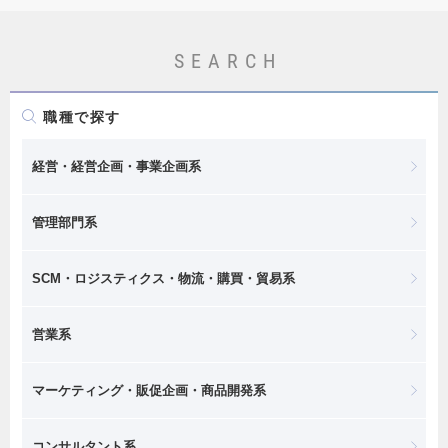
SEARCH
職種で探す
経営・経営企画・事業企画系
管理部門系
SCM・ロジスティクス・物流・購買・貿易系
営業系
マーケティング・販促企画・商品開発系
コンサルタント系