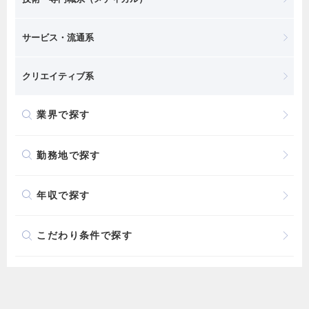
サービス・流通系
クリエイティブ系
業界で探す
勤務地で探す
年収で探す
こだわり条件で探す