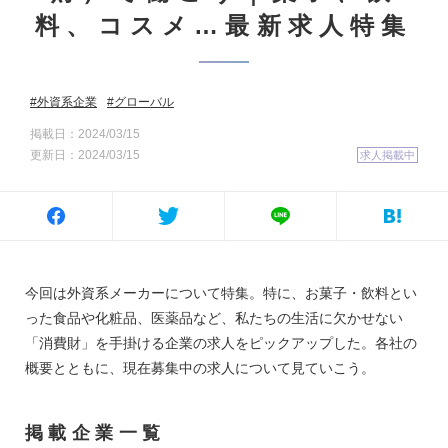
料、コスメ…最新求人特集
外資系企業
グローバル
掲載日：2024/03/15
更新日：2024/03/15
求人掲載中
今回は外資系メーカーについて特集。特に、お菓子・飲料とい
った食品や化粧品、医薬品など、私たちの生活に欠かせない
「消費財」を手掛ける企業の求人をピックアップした。各社の
概要とともに、現在募集中の求人について見ていこう。
掲載企業一覧