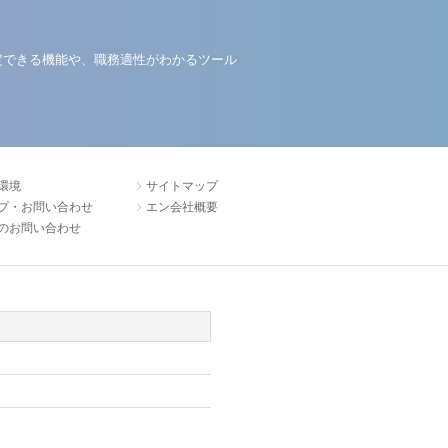
定できる機能や、職務適性がわかるツール
環境
サイトマップ
プ・お問い合わせ
エン会社概要
のお問い合わせ