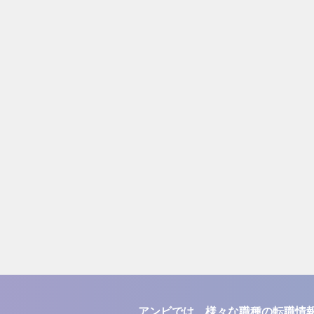
アンビでは、様々な職種の転職情