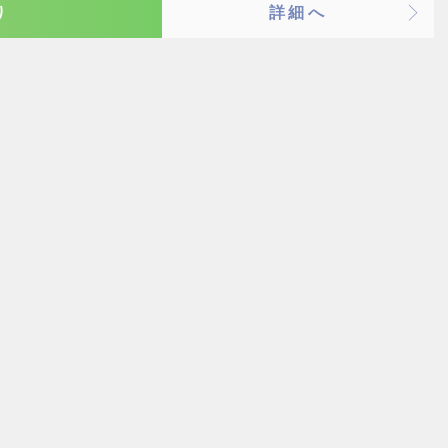
り
詳細へ