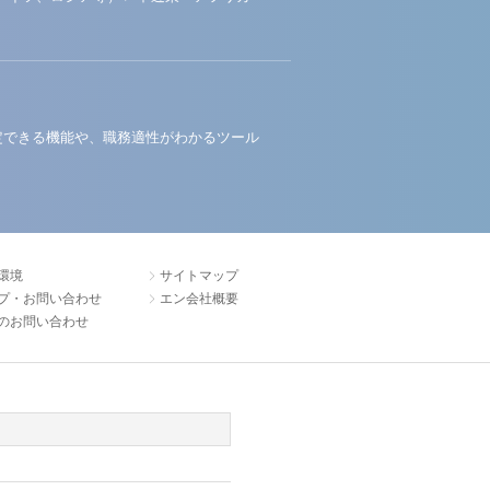
定できる機能や、職務適性がわかるツール
環境
サイトマップ
プ・お問い合わせ
エン会社概要
のお問い合わせ