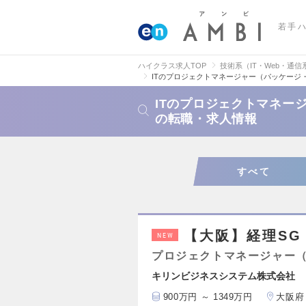
若手
ハイクラス求人TOP
技術系（IT・Web・通信
ITのプロジェクトマネージャー（パッケージ
ITのプロジェクトマネー
の転職・求人情報
すべて
【大阪】経理SG
NEW
プロジェクトマネージャー
キリンビジネスシステム株式会社
900万円 ～ 1349万円
大阪府