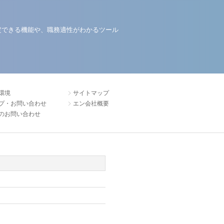
定できる機能や、職務適性がわかるツール
環境
サイトマップ
プ・お問い合わせ
エン会社概要
のお問い合わせ