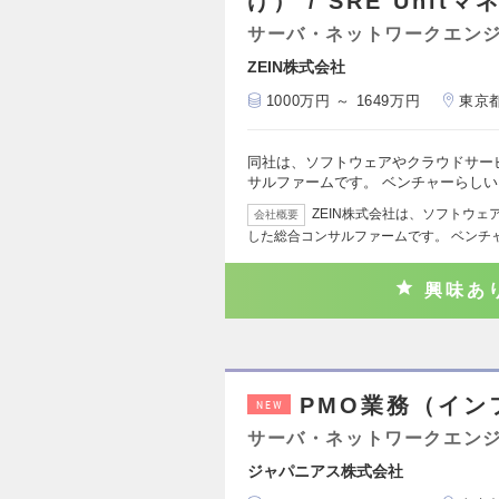
げ） / SRE Unit
サーバ・ネットワークエン
ZEIN株式会社
1000万円 ～ 1649万円
東京
同社は、ソフトウェアやクラウドサー
サルファームです。 ベンチャーらし
ZEIN株式会社は、ソフトウ
会社概要
した総合コンサルファームです。 ベンチ
興味あ
PMO業務（イン
NEW
サーバ・ネットワークエン
ジャパニアス株式会社