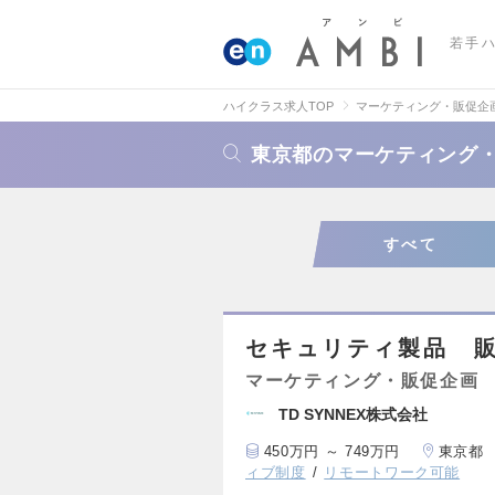
若手
ハイクラス求人TOP
マーケティング・販促企
東京都のマーケティング
すべて
セキュリティ製品 販
マーケティング・販促企画
TD SYNNEX株式会社
450万円 ～ 749万円
東京都
ィブ制度
リモートワーク可能