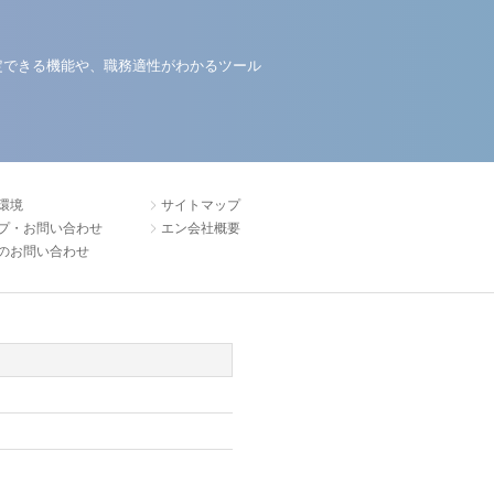
定できる機能や、職務適性がわかるツール
環境
サイトマップ
プ・お問い合わせ
エン会社概要
のお問い合わせ