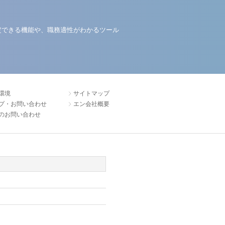
定できる機能や、職務適性がわかるツール
環境
サイトマップ
プ・お問い合わせ
エン会社概要
のお問い合わせ