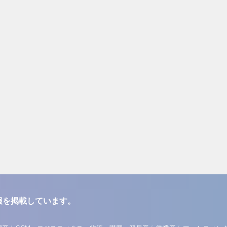
報を掲載しています。