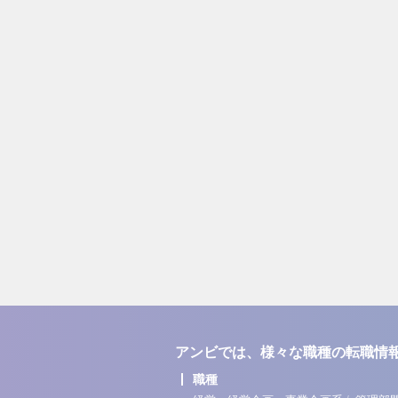
アンビでは、様々な職種の転職情
職種