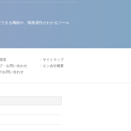
定できる機能や、職務適性がわかるツール
環境
サイトマップ
プ・お問い合わせ
エン会社概要
のお問い合わせ