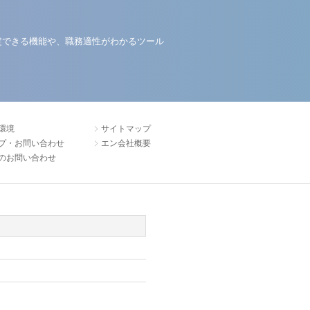
定できる機能や、職務適性がわかるツール
環境
サイトマップ
プ・お問い合わせ
エン会社概要
のお問い合わせ