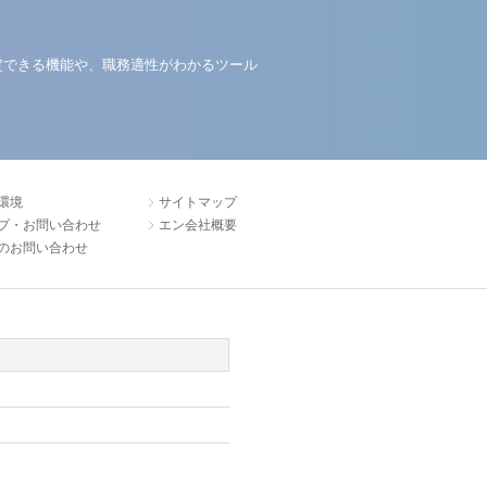
定できる機能や、職務適性がわかるツール
環境
サイトマップ
プ・お問い合わせ
エン会社概要
のお問い合わせ