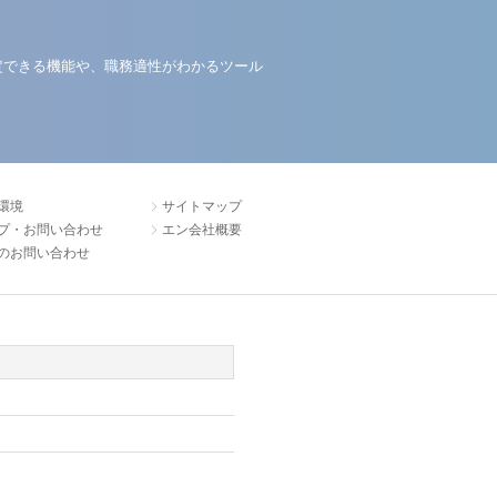
定できる機能や、職務適性がわかるツール
環境
サイトマップ
プ・お問い合わせ
エン会社概要
のお問い合わせ