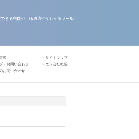
定できる機能や、職務適性がわかるツール
環境
サイトマップ
プ・お問い合わせ
エン会社概要
のお問い合わせ