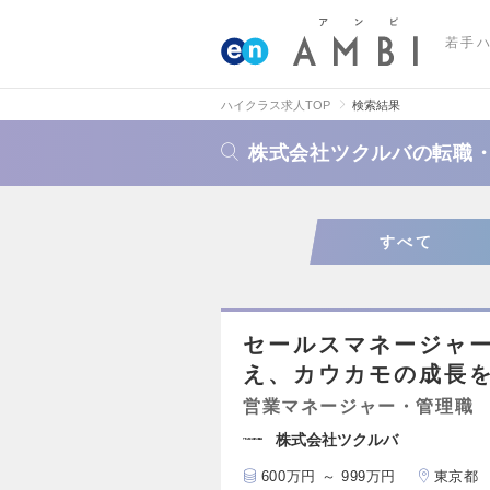
若手
ハイクラス求人TOP
検索結果
株式会社ツクルバの転職
すべて
セールスマネージャ
え、カウカモの成長
営業マネージャー・管理職
株式会社ツクルバ
600万円 ～ 999万円
東京都