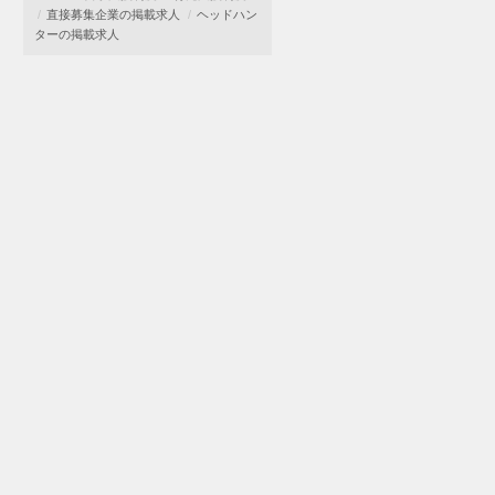
直接募集企業の掲載求人
ヘッドハン
ターの掲載求人