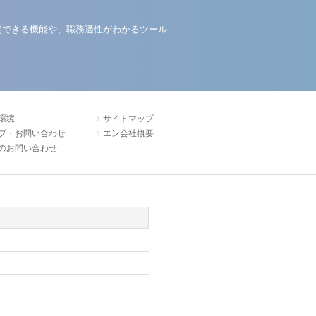
定できる機能や、職務適性がわかるツール
環境
サイトマップ
プ・お問い合わせ
エン会社概要
のお問い合わせ