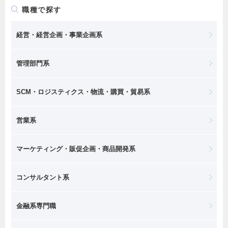
職種で探す
経営・経営企画・事業企画系
管理部門系
SCM・ロジスティクス・物流・購買・貿易系
営業系
マーケティング・販促企画・商品開発系
コンサルタント系
金融系専門職