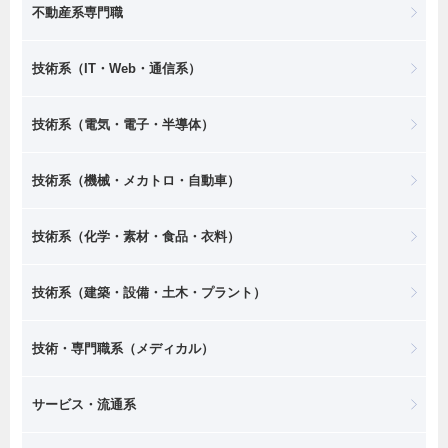
不動産系専門職
技術系（IT・Web・通信系）
技術系（電気・電子・半導体）
技術系（機械・メカトロ・自動車）
技術系（化学・素材・食品・衣料）
技術系（建築・設備・土木・プラント）
技術・専門職系（メディカル）
サービス・流通系