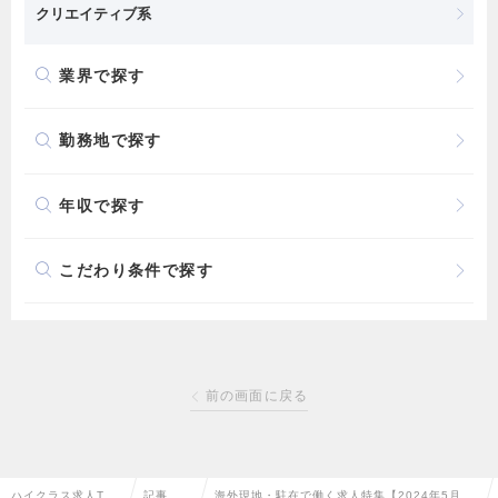
クリエイティブ系
業界で探す
勤務地で探す
年収で探す
こだわり条件で探す
前の画面に戻る
ハイクラス求人TO
記事一
海外現地・駐在で働く求人特集【2024年5月