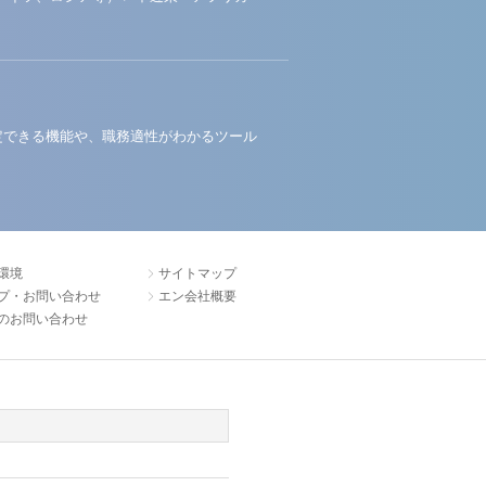
定できる機能や、職務適性がわかるツール
環境
サイトマップ
プ・お問い合わせ
エン会社概要
のお問い合わせ