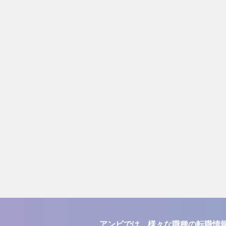
アンビでは、様々な職種の転職情