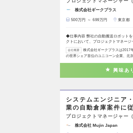
プロジェクトマネージャー
株式会社ギークプラス
500万円 ～ 699万円
東京都
◆仕事内容 弊社の自動搬送ロボット
クトにおいて、プロジェクトマネージ
株式会社ギークプラスは201
会社概要
の世界シェア首位のユニコーン企業、北
興味あ
システムエンジニア
業の自動倉庫案件に従
プロジェクトマネージャー
株式会社 Mujin Japan