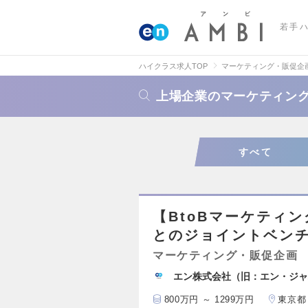
若手
ハイクラス求人TOP
マーケティング・販促企
上場企業のマーケティン
すべて
【BtoBマーケティン
とのジョイントベン
マーケティング・販促企画
エン株式会社（旧：エン・ジャ
800万円 ～ 1299万円
東京都