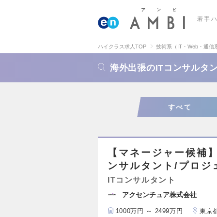
若手
ハイクラス求人TOP
技術系（IT・Web・通信
海外出張のITコンサルタ
すべて
【マネージャー候補
ンサルタント/プロジ
ITコンサルタント
アクセンチュア株式会社
1000万円 ～ 2499万円
東京