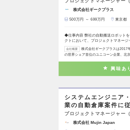
プロジェクトマネージャー
株式会社ギークプラス
500万円 ～ 699万円
東京都
◆仕事内容 弊社の自動搬送ロボット
クトにおいて、プロジェクトマネージ
株式会社ギークプラスは201
会社概要
の世界シェア首位のユニコーン企業、北
興味あ
システムエンジニア
業の自動倉庫案件に従
プロジェクトマネージャー
株式会社 Mujin Japan