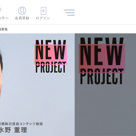
の方へ
会員登録
ログイン
種募集